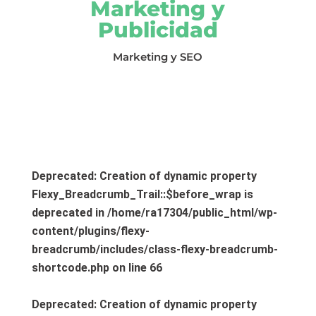
Marketing y
Publicidad
Marketing y SEO
Deprecated
: Creation of dynamic property
Flexy_Breadcrumb_Trail::$before_wrap is
deprecated in
/home/ra17304/public_html/wp-
content/plugins/flexy-
breadcrumb/includes/class-flexy-breadcrumb-
shortcode.php
on line
66
Deprecated
: Creation of dynamic property