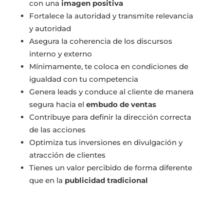
con una
imagen positiva
Fortalece la autoridad y transmite relevancia
y autoridad
Asegura la coherencia de los discursos
interno y externo
Mínimamente, te coloca en condiciones de
igualdad con tu competencia
Genera leads y conduce al cliente de manera
segura hacia el
embudo de ventas
Contribuye para definir la dirección correcta
de las acciones
Optimiza tus inversiones en divulgación y
atracción de clientes
Tienes un valor percibido de forma diferente
que en la
publicidad tradicional