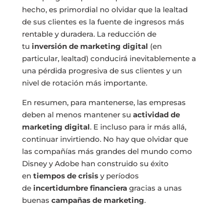
hecho, es primordial no olvidar que la lealtad
de sus clientes es la fuente de ingresos más
rentable y duradera. La reducción de
tu
inversión de marketing
digital
(en
particular, lealtad) conducirá inevitablemente a
una pérdida progresiva de sus clientes y un
nivel de rotación más importante.
En resumen, para mantenerse, las empresas
deben al menos mantener su
actividad de
marketing
digital
. E incluso para ir más allá,
continuar invirtiendo. No hay que olvidar que
las
compañía
s más grandes del mundo como
Disney y Adobe han construido su éxito
en
tiempos de crisis
y períodos
de
incertidumbre financiera
gracias a unas
buenas
campañas de marketing
.