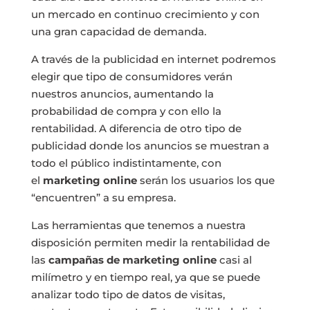
un mercado en continuo crecimiento y con
una gran capacidad de demanda.
A través de la publicidad en internet podremos
elegir que tipo de consumidores verán
nuestros anuncios, aumentando la
probabilidad de compra y con ello la
rentabilidad. A diferencia de otro tipo de
publicidad donde los anuncios se muestran a
todo el público indistintamente, con
el
marketing online
serán los usuarios los que
“encuentren” a su empresa.
Las herramientas que tenemos a nuestra
disposición permiten medir la rentabilidad de
las
campañas de marketin
g
online
casi al
milímetro y en tiempo real, ya que se puede
analizar todo tipo de datos de visitas,