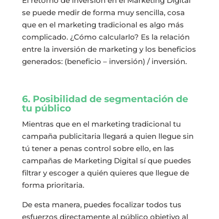
El retorno de inversión en el Marketing Digital
se puede medir de forma muy sencilla, cosa
que en el marketing tradicional es algo más
complicado. ¿Cómo calcularlo? Es la relación
entre la inversión de marketing y los beneficios
generados: (beneficio – inversión) / inversión.
6. Posibilidad de segmentación de
tu público
Mientras que en el marketing tradicional tu
campaña publicitaria llegará a quien llegue sin
tú tener a penas control sobre ello, en las
campañas de Marketing Digital sí que puedes
filtrar y escoger a quién quieres que llegue de
forma prioritaria.
De esta manera, puedes focalizar todos tus
esfuerzos directamente al público objetivo al