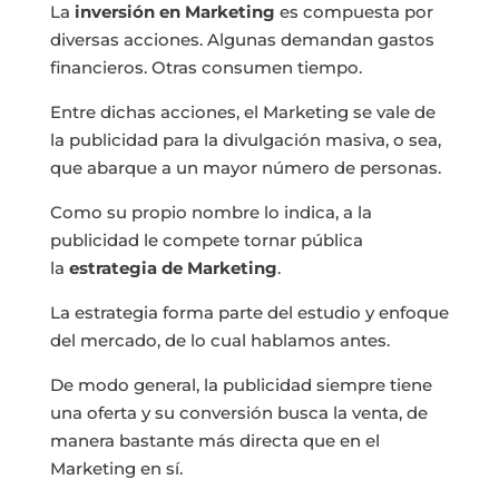
La
inversión en Marketing
es compuesta por
diversas acciones. Algunas demandan gastos
financieros. Otras consumen tiempo.
Entre dichas acciones, el Marketing se vale de
la publicidad para la divulgación masiva, o sea,
que abarque a un mayor número de personas.
Como su propio nombre lo indica, a la
publicidad le compete tornar pública
la
estrategia de Marketing
.
La estrategia forma parte del estudio y enfoque
del mercado, de lo cual hablamos antes.
De modo general, la publicidad siempre tiene
una oferta y su conversión busca la venta, de
manera bastante más directa que en el
Marketing en sí.