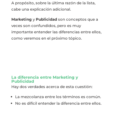
A propósito, sobre la última razón de la lista,
cabe una explicación adicional.
Marketing
y
Publicidad
son conceptos que a
veces son confundidos, pero es muy
importante entender las diferencias entre ellos,
como veremos en el próximo tópico.
La diferencia entre Marketing y
Publicidad
Hay dos verdades acerca de esta cuestión:
La mezcolanza entre los términos es común.
No es difícil entender la diferencia entre ellos.