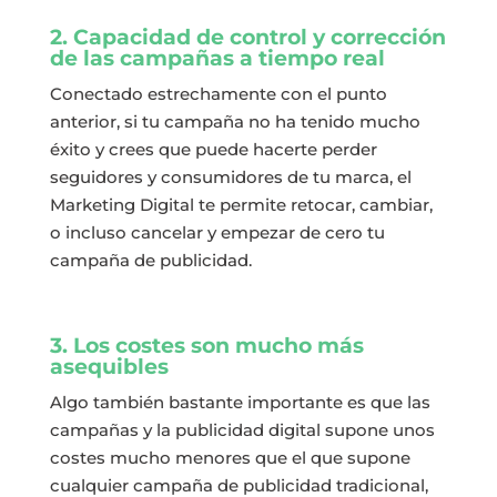
2. Capacidad de control y corrección
de las campañas a tiempo real
Conectado estrechamente con el punto
anterior, si tu campaña no ha tenido mucho
éxito y crees que puede hacerte perder
seguidores y consumidores de tu marca, el
Marketing Digital te permite retocar, cambiar,
o incluso cancelar y empezar de cero tu
campaña de publicidad.
3. Los costes son mucho más
asequibles
Algo también bastante importante es que las
campañas y la publicidad digital supone unos
costes mucho menores que el que supone
cualquier campaña de publicidad tradicional,