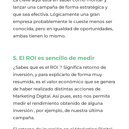
lanzar una campaña de forma estratégica y
que sea efectiva. Lógicamente una gran
empresa probablemente le cueste menos ser
conocida, pero en igualdad de oportunidades,
ambas tienen lo mismo.
5. El ROI es sencillo de medir
¿Sabes que es el ROI ? Significa retorno de
inversión, y para explicarlo de forma muy
resumida, es el valor económico que se genera
de haber realizado distintas acciones de
Marketing Digital. Así pues, esto nos permite
medir el rendimiento obtenido de alguna
inversión , por ejemplo, de nuestra última
campaña.