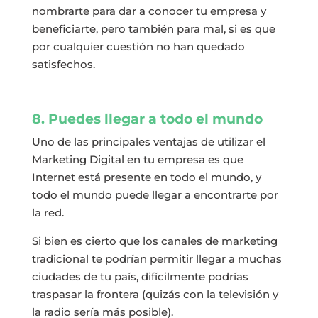
nombrarte para dar a conocer tu empresa y
beneficiarte, pero también para mal, si es que
por cualquier cuestión no han quedado
satisfechos.
8. Puedes llegar a todo el mundo
Uno de las principales ventajas de utilizar el
Marketing Digital en tu empresa es que
Internet está presente en todo el mundo, y
todo el mundo puede llegar a encontrarte por
la red.
Si bien es cierto que los canales de marketing
tradicional te podrían permitir llegar a muchas
ciudades de tu país, difícilmente podrías
traspasar la frontera (quizás con la televisión y
la radio sería más posible).