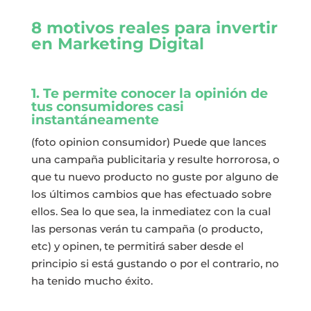
8 motivos reales para invertir
en Marketing Digital
1. Te permite conocer la opinión de
tus consumidores casi
instantáneamente
(foto opinion consumidor) Puede que lances
una campaña publicitaria y resulte horrorosa, o
que tu nuevo producto no guste por alguno de
los últimos cambios que has efectuado sobre
ellos. Sea lo que sea, la inmediatez con la cual
las personas verán tu campaña (o producto,
etc) y opinen, te permitirá saber desde el
principio si está gustando o por el contrario, no
ha tenido mucho éxito.