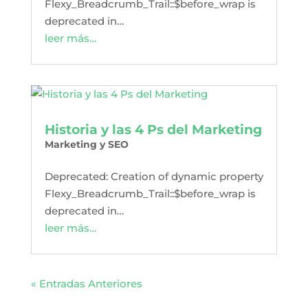
Flexy_Breadcrumb_Trail::$before_wrap is
deprecated in…
leer más…
Historia y las 4 Ps del Marketing
Marketing y SEO
Deprecated: Creation of dynamic property
Flexy_Breadcrumb_Trail::$before_wrap is
deprecated in…
leer más…
« Entradas Anteriores