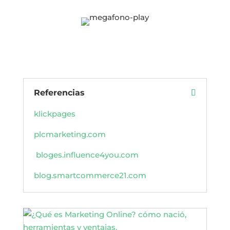
Referencias
klickpages
plcmarketing.com
bloges.influence4you.com
blog.smartcommerce21.com