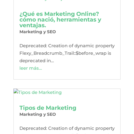
¿Qué es Marketing Online?
cómo nació, herramientas y
ventajas.
Marketing y SEO
Deprecated: Creation of dynamic property
Flexy_Breadcrumb_Trail::$before_wrap is
deprecated in…
leer más…
Tipos de Marketing
Marketing y SEO
Deprecated: Creation of dynamic property