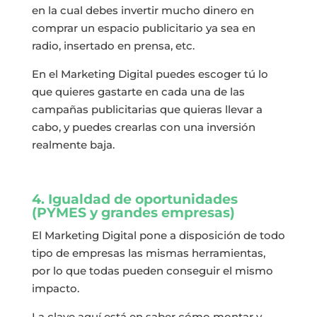
en la cual debes invertir mucho dinero en
comprar un espacio publicitario ya sea en
radio, insertado en prensa, etc.
En el Marketing Digital puedes escoger tú lo
que quieres gastarte en cada una de las
campañas publicitarias que quieras llevar a
cabo, y puedes crearlas con una inversión
realmente baja.
4. Igualdad de oportunidades
(PYMES y grandes empresas)
El Marketing Digital pone a disposición de todo
tipo de empresas las mismas herramientas,
por lo que todas pueden conseguir el mismo
impacto.
La clave aquí está en saber cómo montar y