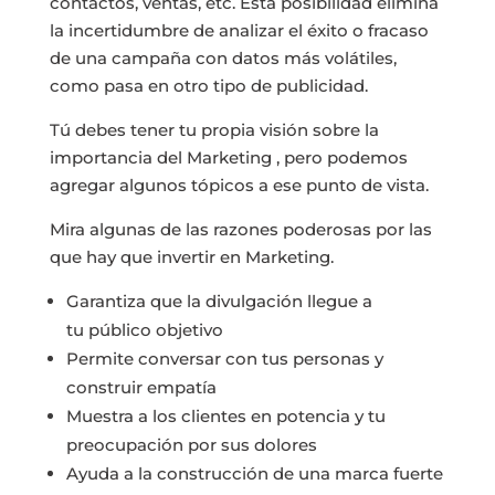
contactos, ventas, etc. Esta posibilidad elimina
la incertidumbre de analizar el éxito o fracaso
de una campaña con datos más volátiles,
como pasa en otro tipo de publicidad.
Tú debes tener tu propia
visión
sobre la
importancia del
Marketing , pero podemos
agregar algunos tópicos a ese punto de vista.
Mira algunas de las razones poderosas por las
que hay que invertir en Marketing.
Garantiza que la divulgación llegue a
tu
público objetivo
Permite conversar con tus personas y
construir empatía
Muestra a los clientes en potencia y tu
preocupación por sus dolores
Ayuda a la construcción de una marca fuerte