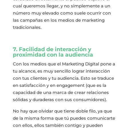
cual queremos llegar, y no simplemente a un
número muy elevado como suele ocurrir con
las campañas en los medios de marketing
tradicionales.
7. Facilidad de interacción y
proximidad con la audiencia
Con los medios que el Marketing Digital pone a
tu alcance, es muy sencillo lograr interacción
con tus clientes y tu audiencia. Esto se traduce
en satisfacción y en engagement (que es la
capacidad de una marca de crear relaciones
sólidas y duraderas con sus consumidores).
No hay que olvidar que tiene doble filo, ya que
de la misma forma que tú puedes comunicarte
con ellos, ellos también contigo y pueden