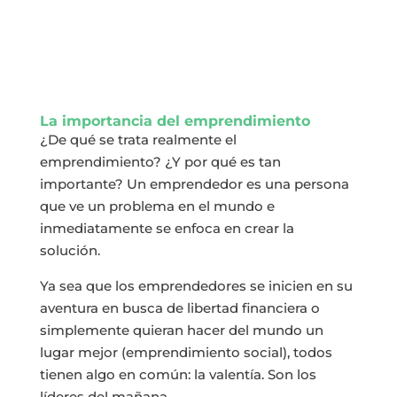
La importancia del emprendimiento
¿De qué se trata realmente el
emprendimiento? ¿Y por qué es tan
importante? Un emprendedor es una persona
que ve un problema en el mundo e
inmediatamente se enfoca en crear la
solución.
Ya sea que los emprendedores se inicien en su
aventura en busca de libertad financiera o
simplemente quieran hacer del mundo un
lugar mejor (emprendimiento social), todos
tienen algo en común: la valentía. Son los
líderes del mañana.