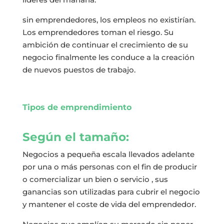
sin emprendedores, los empleos no existirían.
Los emprendedores toman el riesgo. Su
ambición de continuar el crecimiento de su
negocio finalmente les conduce a la creación
de nuevos puestos de trabajo.
Tipos de emprendimiento
Según el tamaño:
Negocios a pequeña escala llevados adelante
por una o más personas con el fin de producir
o comercializar un bien o servicio , sus
ganancias son utilizadas para cubrir el negocio
y mantener el coste de vida del emprendedor.