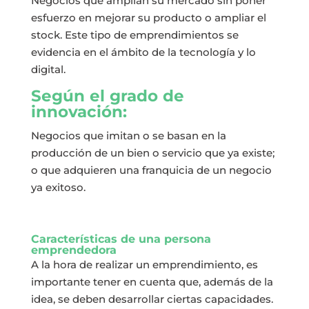
Negocios que amplían su mercado sin poner
esfuerzo en mejorar su producto o ampliar el
stock. Este tipo de emprendimientos se
evidencia en el ámbito de la tecnología y lo
digital.
Según el grado de
innovación:
Negocios que imitan o se basan en la
producción de un bien o servicio que ya existe;
o que adquieren una franquicia de un negocio
ya exitoso.
Características de una persona
emprendedora
A la hora de realizar un emprendimiento, es
importante tener en cuenta que, además de la
idea, se deben desarrollar ciertas capacidades.