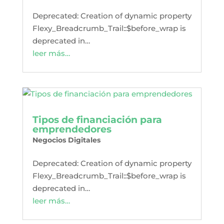
Deprecated: Creation of dynamic property
Flexy_Breadcrumb_Trail::$before_wrap is
deprecated in…
leer más…
Tipos de financiación para
emprendedores
Negocios Digitales
Deprecated: Creation of dynamic property
Flexy_Breadcrumb_Trail::$before_wrap is
deprecated in…
leer más…