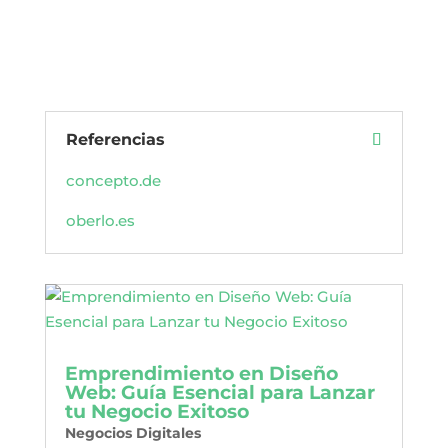
Referencias
concepto.de
oberlo.es
Emprendimiento en Diseño
Web: Guía Esencial para Lanzar
tu Negocio Exitoso
Negocios Digitales