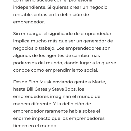
independiente. Si quieres crear un negocio
rentable, entras en la definición de
emprendedor.
Sin embargo, el significado de emprendedor
implica mucho más que ser un generador de
negocios o trabajo. Los emprendedores son
algunos de los agentes de cambio más
poderosos del mundo, dando lugar a lo que se
conoce como emprendimiento social.
Desde Elon Musk enviando gente a Marte,
hasta Bill Gates y Steve Jobs, los
emprendedores imaginan el mundo de
manera diferente. Y la definición de
emprendedor raramente habla sobre el
enorme impacto que los emprendedores
tienen en el mundo.