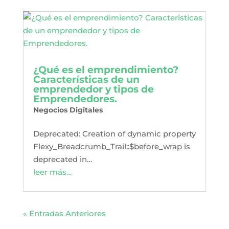
¿Qué es el emprendimiento?
Características de un
emprendedor y tipos de
Emprendedores.
Negocios Digitales
Deprecated: Creation of dynamic property
Flexy_Breadcrumb_Trail::$before_wrap is
deprecated in…
leer más…
« Entradas Anteriores