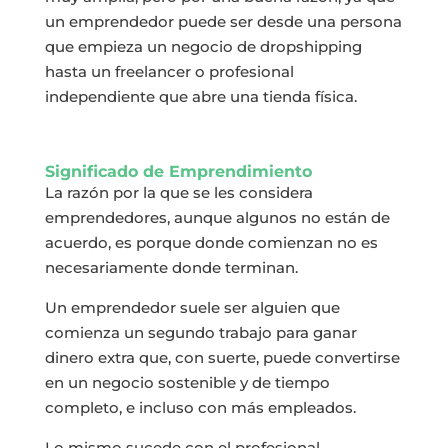
un emprendedor puede ser desde una persona
que empieza un negocio de dropshipping
hasta un freelancer o profesional
independiente que abre una tienda física.
Significado de Emprendimiento
La razón por la que se les considera
emprendedores, aunque algunos no están de
acuerdo, es porque donde comienzan no es
necesariamente donde terminan.
Un emprendedor suele ser alguien que
comienza un segundo trabajo para ganar
dinero extra que, con suerte, puede convertirse
en un negocio sostenible y de tiempo
completo, e incluso con más empleados.
Lo mismo sucede con el profesional