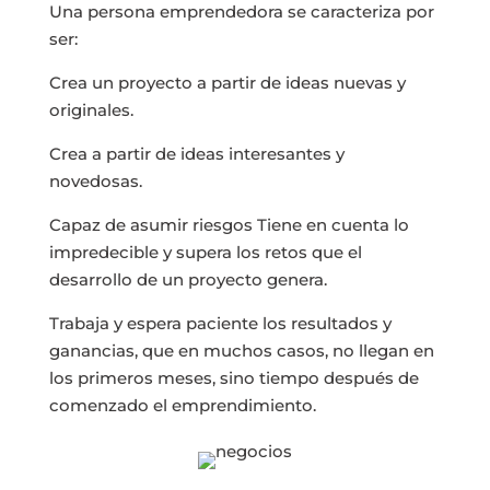
Una persona emprendedora se caracteriza por
ser:
Crea un proyecto a partir de ideas nuevas y
originales.
Crea a partir de ideas interesantes y
novedosas.
Capaz de asumir riesgos Tiene en cuenta lo
impredecible y supera los retos que el
desarrollo de un proyecto genera.
Trabaja y espera paciente los resultados y
ganancias, que en muchos casos, no llegan en
los primeros meses, sino tiempo después de
comenzado el emprendimiento.