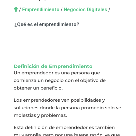
/
Emprendimiento
/
Negocios Digitales
/
¿Qué es el emprendimiento?
Definición de Emprendimiento
Un emprendedor es una persona que
comienza un negocio con el objetivo de
obtener un beneficio.
Los emprendedores ven posibilidades y
soluciones donde la persona promedio sólo ve
molestias y problemas.
Esta definición de emprendedor es también
muy amplia, pero por una buena razón, ya que